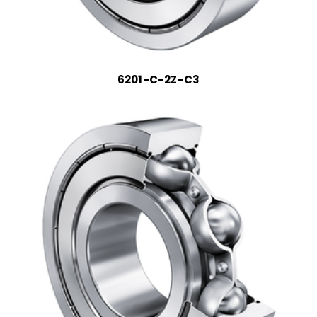
6201-C-2Z-C3