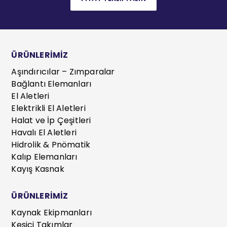
ÜRÜNLERİMİZ
Aşındırıcılar – Zımparalar
Bağlantı Elemanları
El Aletleri
Elektrikli El Aletleri
Halat ve İp Çeşitleri
Havalı El Aletleri
Hidrolik & Pnömatik
Kalıp Elemanları
Kayış Kasnak
ÜRÜNLERİMİZ
Kaynak Ekipmanları
Kesici Takımlar