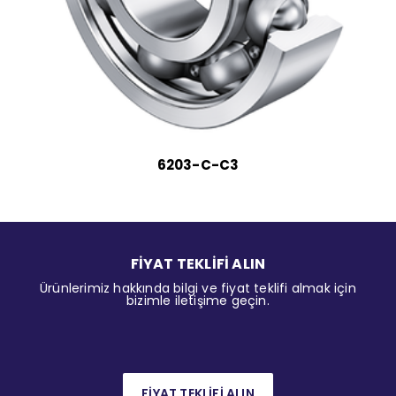
6203-C-C3
FİYAT TEKLİFİ ALIN
Ürünlerimiz hakkında bilgi ve fiyat teklifi almak için
bizimle iletişime geçin.
FİYAT TEKLİFİ ALIN