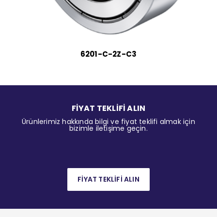
6201-C-2Z-C3
FİYAT TEKLİFİ ALIN
Ürünlerimiz hakkında bilgi ve fiyat teklifi almak için
bizimle iletişime geçin.
FİYAT TEKLİFİ ALIN