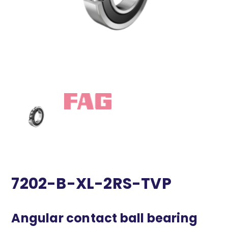
7202-B-XL-2RS-TVP
Angular contact ball bearing