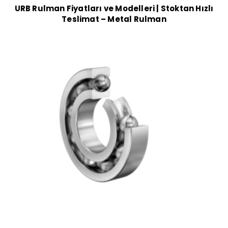
URB Rulman Fiyatları ve Modelleri | Stoktan Hızlı
Teslimat – Metal Rulman