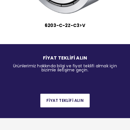
6203-C-2Z-C3>V
FİYAT TEKLİFİ ALIN
Ürünlerimiz hakkında bilgi ve fiyat teklifi almak için
bizimle iletişime geçin.
FİYAT TEKLİFİ ALIN