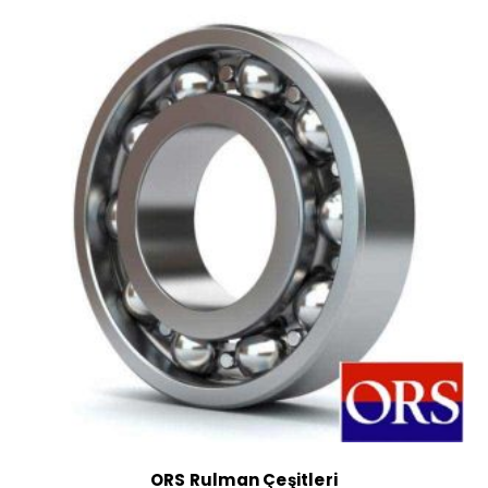
ORS Rulman Çeşitleri