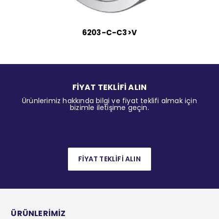
6203-C-C3>V
FİYAT TEKLİFİ ALIN
Ürünlerimiz hakkında bilgi ve fiyat teklifi almak için
bizimle iletişime geçin.
FİYAT TEKLİFİ ALIN
ÜRÜNLERİMİZ