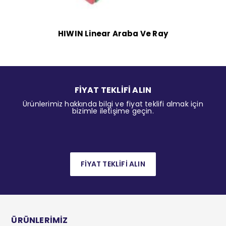
HIWIN Linear Araba Ve Ray
FİYAT TEKLİFİ ALIN
Ürünlerimiz hakkında bilgi ve fiyat teklifi almak için
bizimle iletişime geçin.
FİYAT TEKLİFİ ALIN
ÜRÜNLERİMİZ