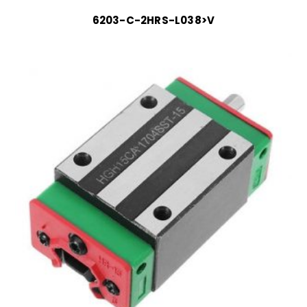
6203-C-2HRS-L038>V