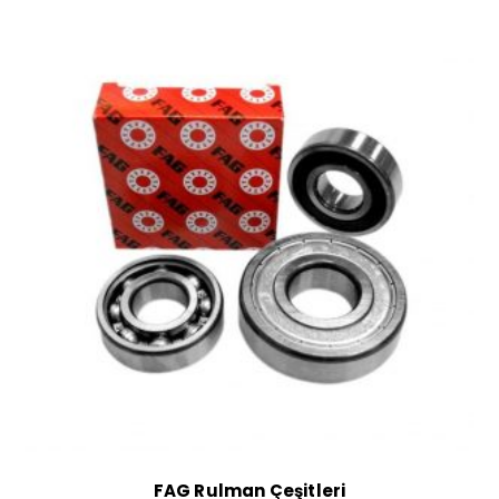
FAG Rulman Çeşitleri