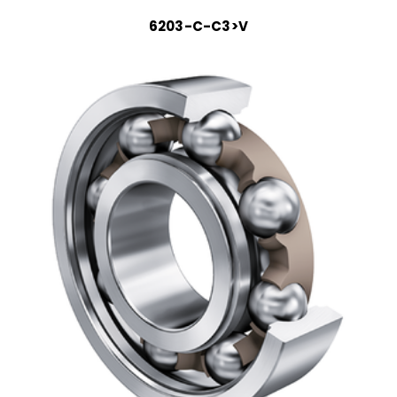
6203-C-C3>V