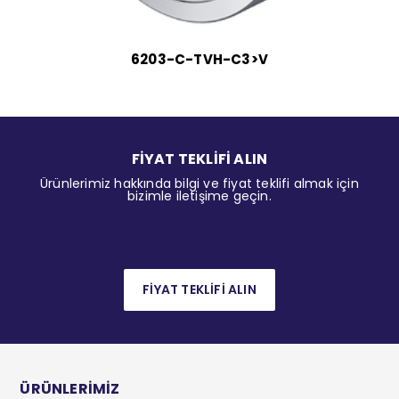
6203-C-TVH-C3>V
FİYAT TEKLİFİ ALIN
Ürünlerimiz hakkında bilgi ve fiyat teklifi almak için
bizimle iletişime geçin.
FİYAT TEKLİFİ ALIN
ÜRÜNLERİMİZ