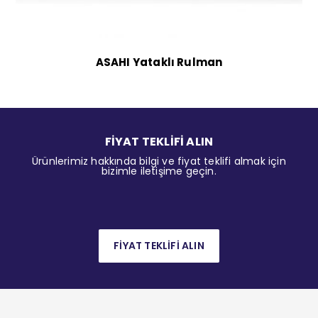
ASAHI Yataklı Rulman
FİYAT TEKLİFİ ALIN
Ürünlerimiz hakkında bilgi ve fiyat teklifi almak için
bizimle iletişime geçin.
FİYAT TEKLİFİ ALIN