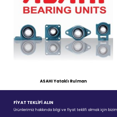
ASAHI Yataklı Rulman
FİYAT TEKLİFİ ALIN
Ürünlerimiz hakkında bilgi ve fiyat teklifi almak için bizi