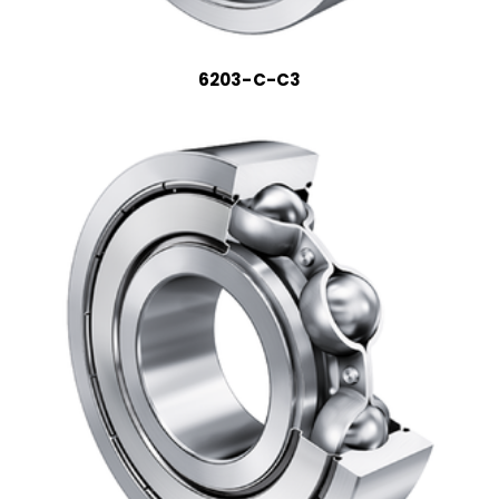
6203-C-C3