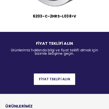
6203-C-2HRS-L038>V
FİYAT TEKLİFİ ALIN
Ürünlerimiz hakkında bilgi ve fiyat teklifi almak için
bizimle iletişime geçin.
FİYAT TEKLİFİ ALIN
ÜRÜNLERİMİZ