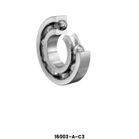
16003-A-C3