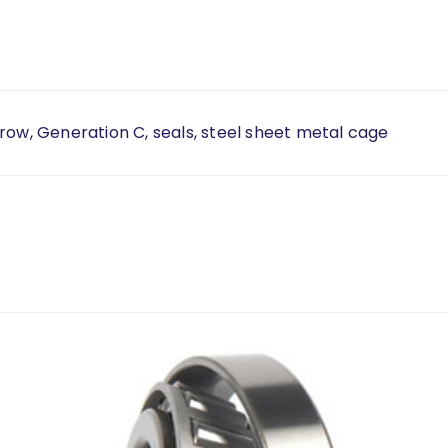
row, Generation C, seals, steel sheet metal cage