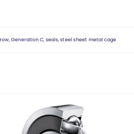
row, Generation C, seals, steel sheet metal cage