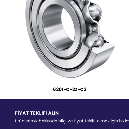
6201-C-2Z-C3
FİYAT TEKLİFİ ALIN
Ürünlerimiz hakkında bilgi ve fiyat teklifi almak için bizi