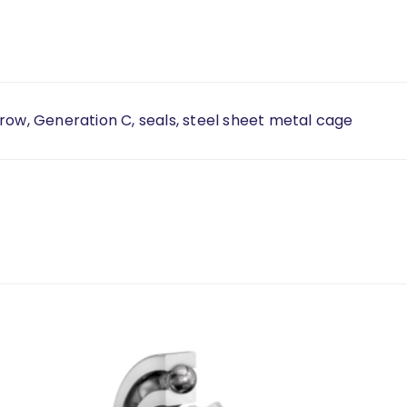
row, Generation C, seals, steel sheet metal cage