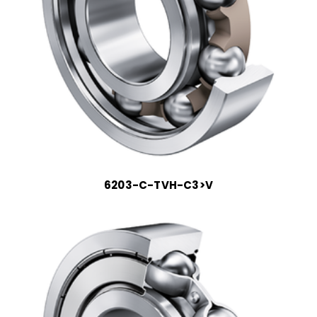
6203-C-TVH-C3>V