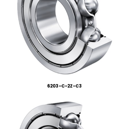
6203-C-2Z-C3