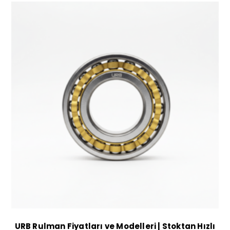
URB Rulman Fiyatları ve Modelleri | Stoktan Hızlı