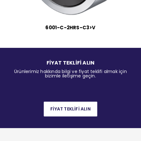
6001-C-2HRS-C3>V
FİYAT TEKLİFİ ALIN
Ürünlerimiz hakkında bilgi ve fiyat teklifi almak için
bizimle iletişime geçin.
FİYAT TEKLİFİ ALIN