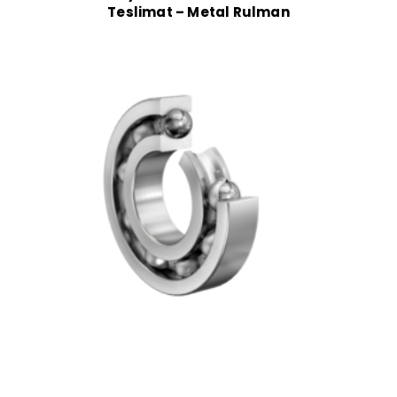
Teslimat – Metal Rulman