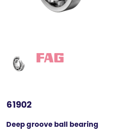
61902
Deep groove ball bearing