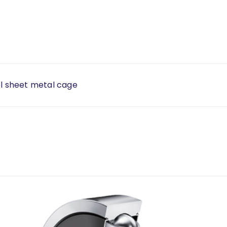
el sheet metal cage