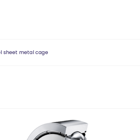
el sheet metal cage