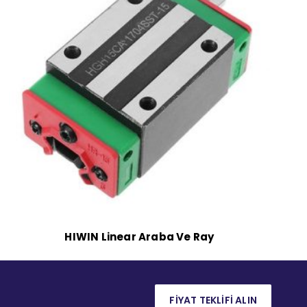
HIWIN Linear Araba Ve Ray
FİYAT TEKLİFİ ALIN