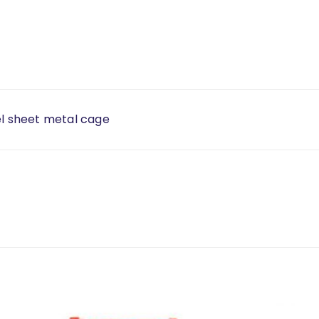
el sheet metal cage