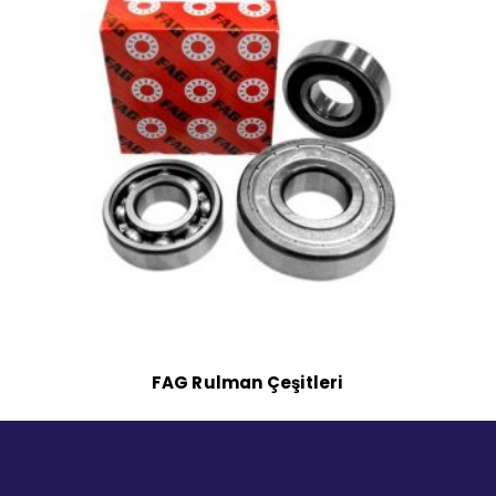
FAG Rulman Çeşitleri