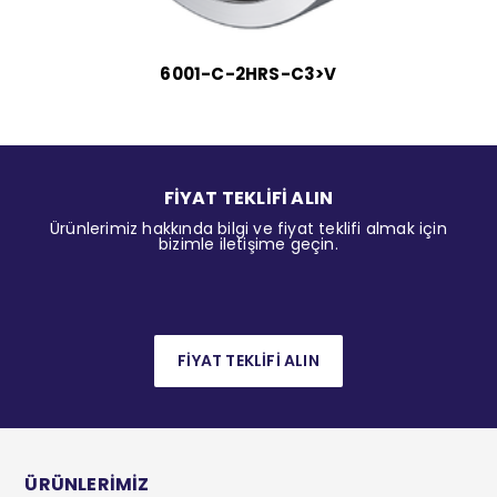
6001-C-2HRS-C3>V
FİYAT TEKLİFİ ALIN
Ürünlerimiz hakkında bilgi ve fiyat teklifi almak için
bizimle iletişime geçin.
FİYAT TEKLİFİ ALIN
ÜRÜNLERİMİZ