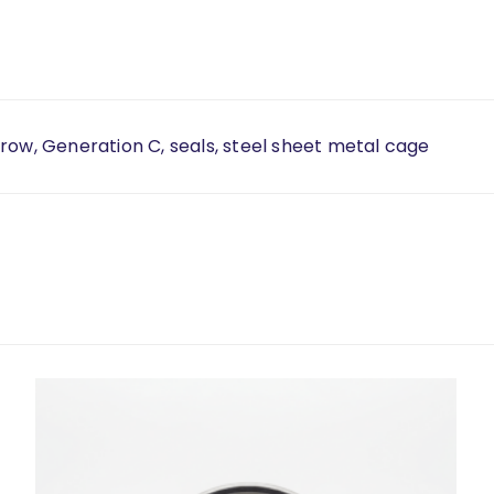
 row, Generation C, seals, steel sheet metal cage