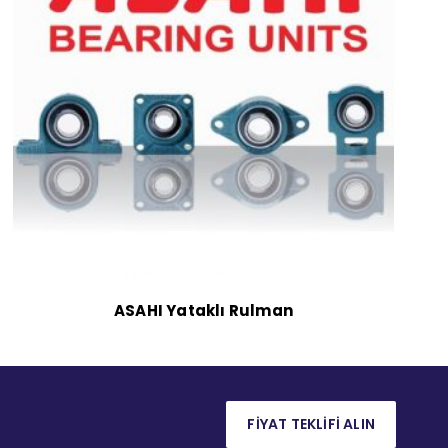
ASAHI Yataklı Rulman
FİYAT TEKLİFİ ALIN