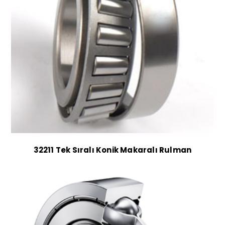
32211 Tek Sıralı Konik Makaralı Rulman