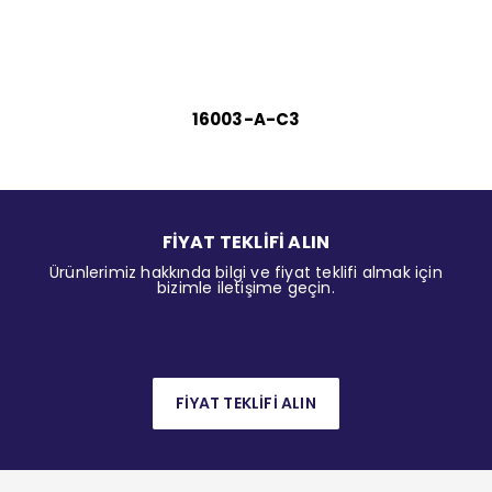
16003-A-C3
FİYAT TEKLİFİ ALIN
Ürünlerimiz hakkında bilgi ve fiyat teklifi almak için
bizimle iletişime geçin.
FİYAT TEKLİFİ ALIN