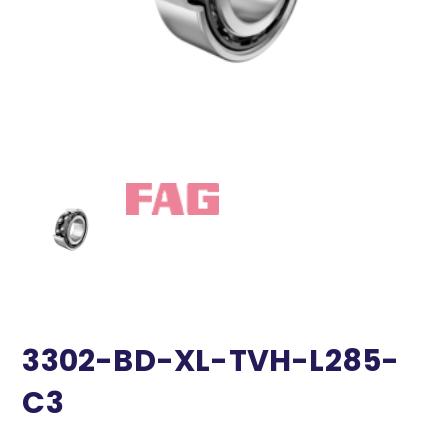
3302-BD-XL-TVH-L285-
C3