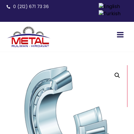
0 (212) 671 73 36