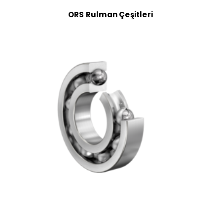
ORS Rulman Çeşitleri