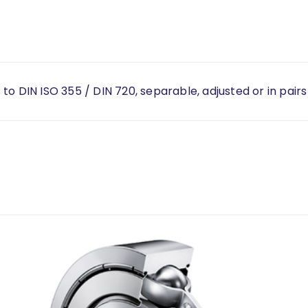
to DIN ISO 355 / DIN 720, separable, adjusted or in pairs