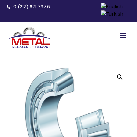
0 (212) 671 73 36