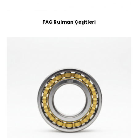
FAG Rulman Çeşitleri