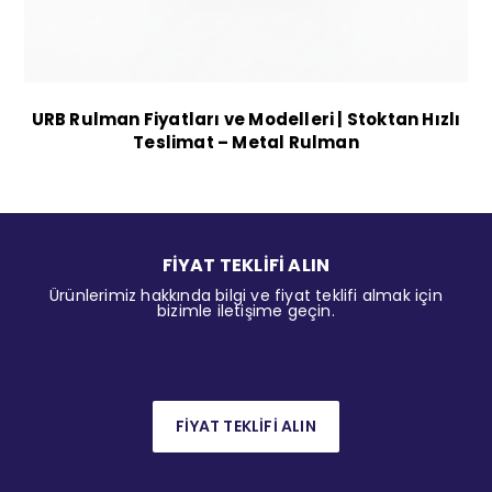
URB Rulman Fiyatları ve Modelleri | Stoktan Hızlı
Teslimat – Metal Rulman
FİYAT TEKLİFİ ALIN
Ürünlerimiz hakkında bilgi ve fiyat teklifi almak için
bizimle iletişime geçin.
FİYAT TEKLİFİ ALIN