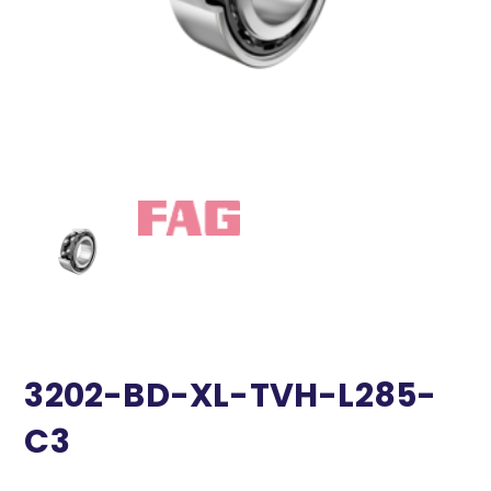
3202-BD-XL-TVH-L285-
C3