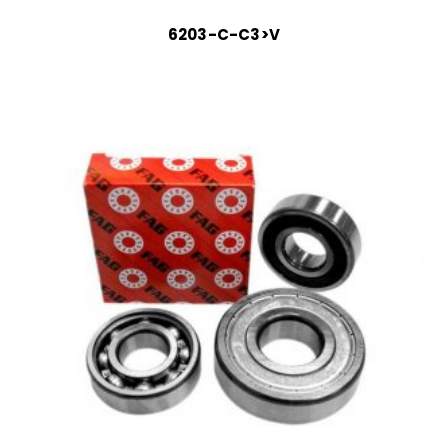
6203-C-C3>V