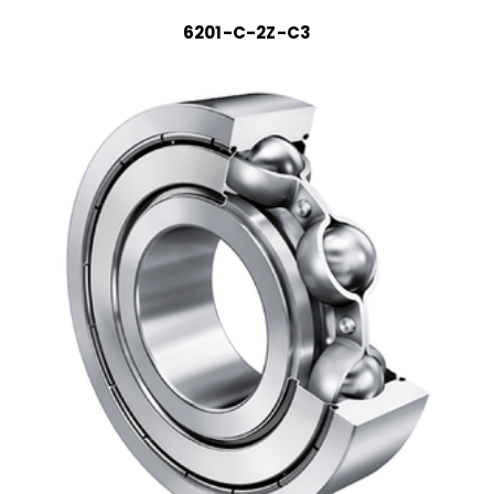
6201-C-2Z-C3