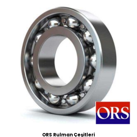
ORS Rulman Çeşitleri