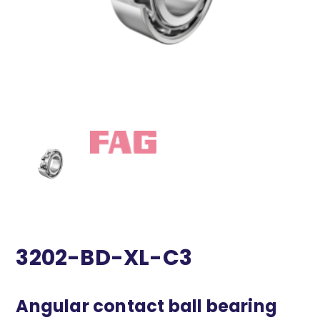
3202-BD-XL-C3
Angular contact ball bearing