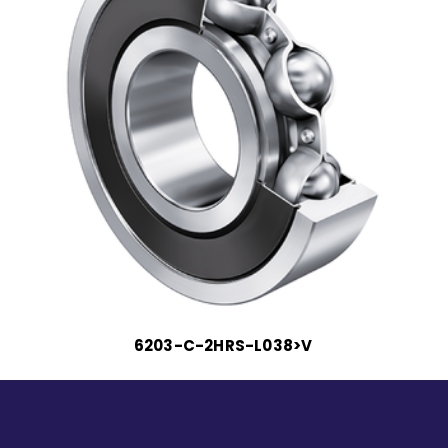
6203-C-2HRS-L038>V