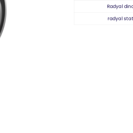
Radyal din
radyal stat