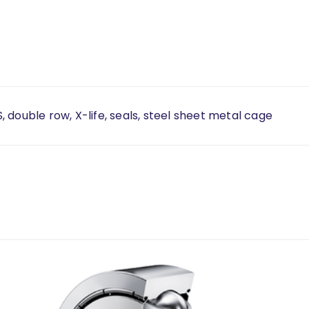
 double row, X-life, seals, steel sheet metal cage