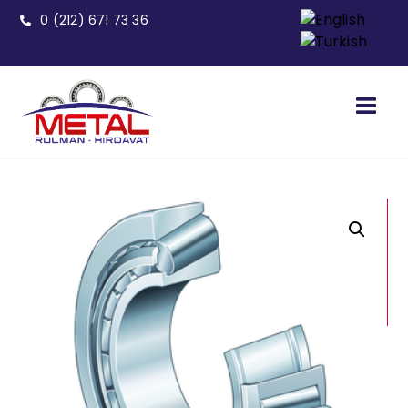
0 (212) 671 73 36