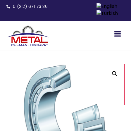
0 (212) 671 73 36