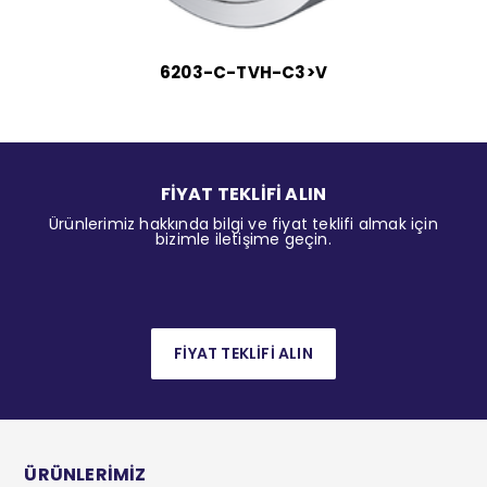
6203-C-TVH-C3>V
FİYAT TEKLİFİ ALIN
Ürünlerimiz hakkında bilgi ve fiyat teklifi almak için
bizimle iletişime geçin.
FİYAT TEKLİFİ ALIN
ÜRÜNLERİMİZ