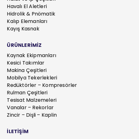
Havalı El Aletleri
Hidrolik & Pnömatik
Kalıp Elemanları
Kayış Kasnak
ÜRÜNLERİMİZ
Kaynak Ekipmanları
Kesici Takımlar
Makina Çeşitleri
Mobilya Tekerlekleri
Redüktörler – Kompresörler
Rulman Çeşitleri
Tesisat Malzemeleri
Vanalar – Rekorlar
Zincir – Dişli – Kaplin
İLETİŞİM