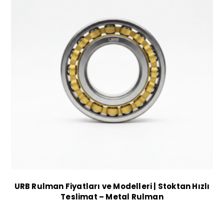
URB Rulman Fiyatları ve Modelleri | Stoktan Hızlı
Teslimat – Metal Rulman