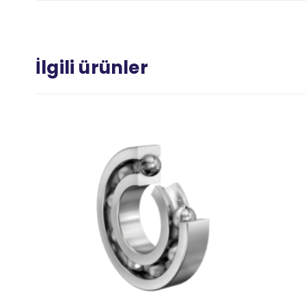
İlgili ürünler