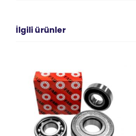
İlgili ürünler