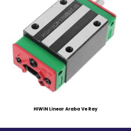
HIWIN Linear Araba Ve Ray