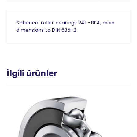
Spherical roller bearings 241..-BEA, main
dimensions to DIN 635-2
İlgili ürünler