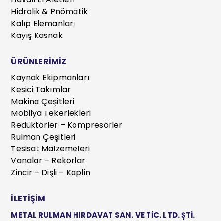
Hidrolik & Pnömatik
Kalıp Elemanları
Kayış Kasnak
ÜRÜNLERİMİZ
Kaynak Ekipmanları
Kesici Takımlar
Makina Çeşitleri
Mobilya Tekerlekleri
Redüktörler – Kompresörler
Rulman Çeşitleri
Tesisat Malzemeleri
Vanalar – Rekorlar
Zincir – Dişli – Kaplin
İLETİŞİM
METAL RULMAN HIRDAVAT SAN. VE TİC. LTD. ŞTİ.