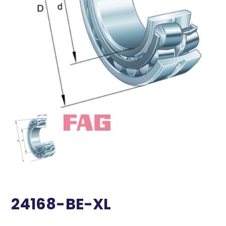
24168-BE-XL