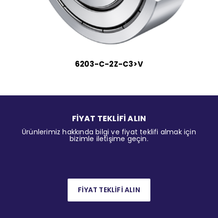
6203-C-2Z-C3>V
FİYAT TEKLİFİ ALIN
Ürünlerimiz hakkında bilgi ve fiyat teklifi almak için
bizimle iletişime geçin.
FİYAT TEKLİFİ ALIN