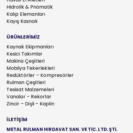
Hidrolik & Pnömatik
Kalıp Elemanları
Kayış Kasnak
ÜRÜNLERİMİZ
Kaynak Ekipmanları
Kesici Takımlar
Makina Çeşitleri
Mobilya Tekerlekleri
Redüktörler – Kompresörler
Rulman Çeşitleri
Tesisat Malzemeleri
Vanalar – Rekorlar
Zincir – Dişli – Kaplin
İLETİŞİM
METAL RULMAN HIRDAVAT SAN. VE TİC. LTD. ŞTİ.