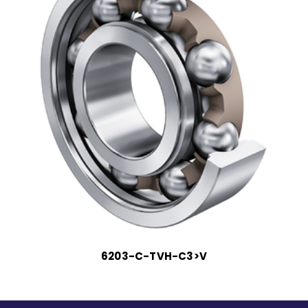
6203-C-TVH-C3>V