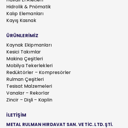
Hidrolik & Pnömatik
Kalıp Elemanları
Kayış Kasnak
ÜRÜNLERİMİZ
Kaynak Ekipmanları
Kesici Takımlar
Makina Çeşitleri
Mobilya Tekerlekleri
Redüktörler – Kompresörler
Rulman Çeşitleri
Tesisat Malzemeleri
Vanalar – Rekorlar
Zincir – Dişli – Kaplin
İLETİŞİM
METAL RULMAN HIRDAVAT SAN. VE TİC. LTD. ŞTİ.