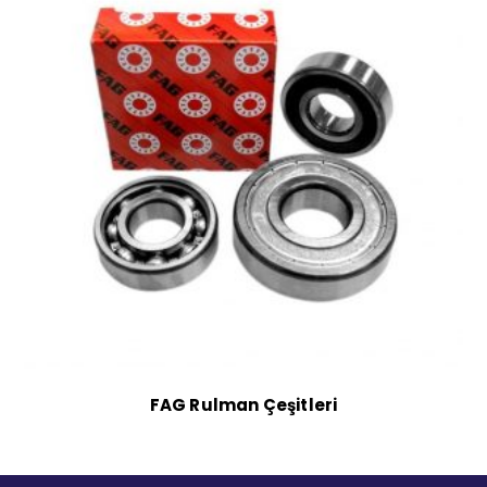
FAG Rulman Çeşitleri