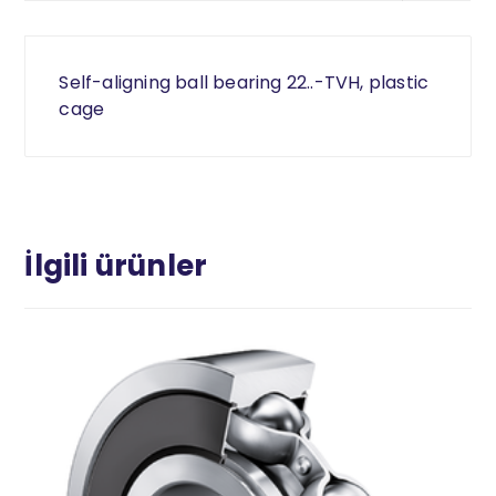
Self-aligning ball bearing 22..-TVH, plastic
cage
İlgili ürünler