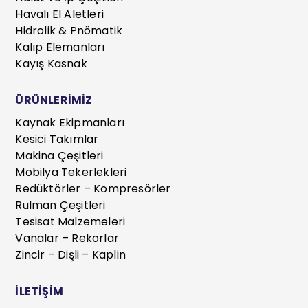
Havalı El Aletleri
Hidrolik & Pnömatik
Kalıp Elemanları
Kayış Kasnak
ÜRÜNLERİMİZ
Kaynak Ekipmanları
Kesici Takımlar
Makina Çeşitleri
Mobilya Tekerlekleri
Redüktörler – Kompresörler
Rulman Çeşitleri
Tesisat Malzemeleri
Vanalar – Rekorlar
Zincir – Dişli – Kaplin
İLETİŞİM