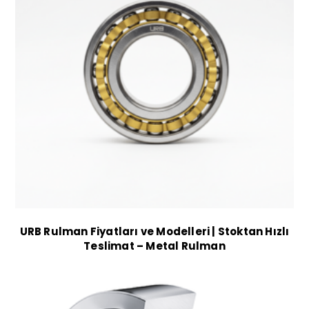
URB Rulman Fiyatları ve Modelleri | Stoktan Hızlı
Teslimat – Metal Rulman