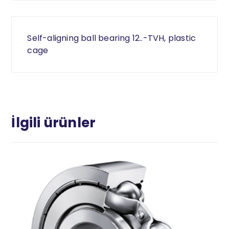
Self-aligning ball bearing 12..-TVH, plastic
cage
İlgili ürünler