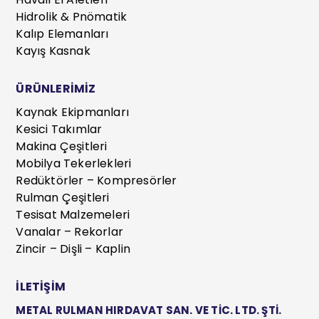
Hidrolik & Pnömatik
Kalıp Elemanları
Kayış Kasnak
ÜRÜNLERİMİZ
Kaynak Ekipmanları
Kesici Takımlar
Makina Çeşitleri
Mobilya Tekerlekleri
Redüktörler – Kompresörler
Rulman Çeşitleri
Tesisat Malzemeleri
Vanalar – Rekorlar
Zincir – Dişli – Kaplin
İLETİŞİM
METAL RULMAN HIRDAVAT SAN. VE TİC. LTD. ŞTİ.